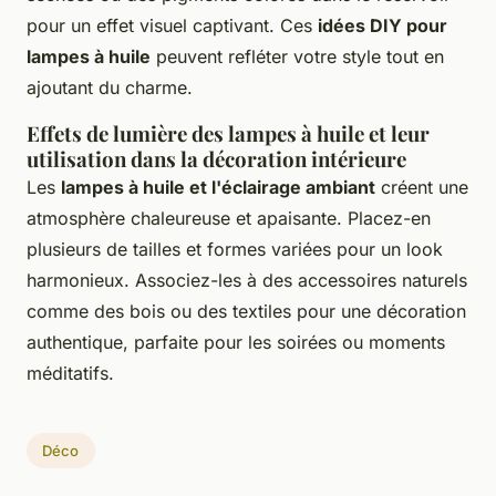
pour un effet visuel captivant. Ces
idées DIY pour
lampes à huile
peuvent refléter votre style tout en
ajoutant du charme.
Effets de lumière des lampes à huile et leur
utilisation dans la décoration intérieure
Les
lampes à huile et l'éclairage ambiant
créent une
atmosphère chaleureuse et apaisante. Placez-en
plusieurs de tailles et formes variées pour un look
harmonieux. Associez-les à des accessoires naturels
comme des bois ou des textiles pour une décoration
authentique, parfaite pour les soirées ou moments
méditatifs.
Déco