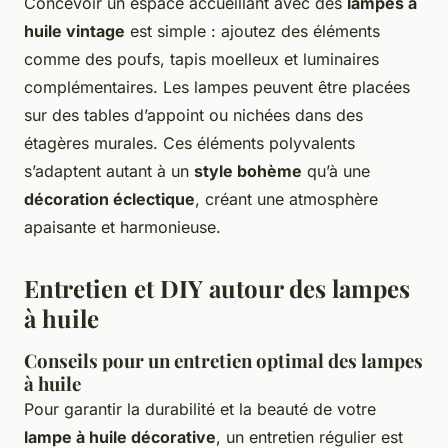
Concevoir un espace accueillant avec des
lampes à
huile vintage
est simple : ajoutez des éléments
comme des poufs, tapis moelleux et luminaires
complémentaires. Les lampes peuvent être placées
sur des tables d’appoint ou nichées dans des
étagères murales. Ces éléments polyvalents
s’adaptent autant à un
style bohème
qu’à une
décoration éclectique
, créant une atmosphère
apaisante et harmonieuse.
Entretien et DIY autour des lampes
à huile
Conseils pour un entretien optimal des lampes
à huile
Pour garantir la durabilité et la beauté de votre
lampe à huile décorative
, un entretien régulier est