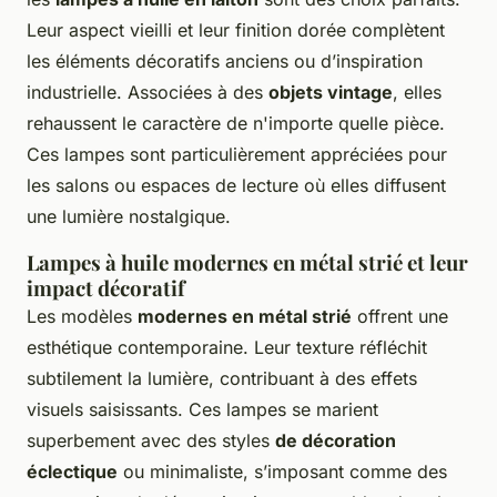
Leur aspect vieilli et leur finition dorée complètent
les éléments décoratifs anciens ou d’inspiration
industrielle. Associées à des
objets vintage
, elles
rehaussent le caractère de n'importe quelle pièce.
Ces lampes sont particulièrement appréciées pour
les salons ou espaces de lecture où elles diffusent
une lumière nostalgique.
Lampes à huile modernes en métal strié et leur
impact décoratif
Les modèles
modernes en métal strié
offrent une
esthétique contemporaine. Leur texture réfléchit
subtilement la lumière, contribuant à des effets
visuels saisissants. Ces lampes se marient
superbement avec des styles
de décoration
éclectique
ou minimaliste, s’imposant comme des