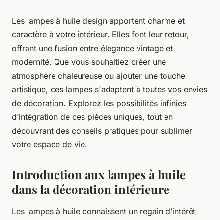
Les lampes à huile design apportent charme et
caractère à votre intérieur. Elles font leur retour,
offrant une fusion entre élégance vintage et
modernité. Que vous souhaitiez créer une
atmosphère chaleureuse ou ajouter une touche
artistique, ces lampes s'adaptent à toutes vos envies
de décoration. Explorez les possibilités infinies
d’intégration de ces pièces uniques, tout en
découvrant des conseils pratiques pour sublimer
votre espace de vie.
Introduction aux lampes à huile
dans la décoration intérieure
Les lampes à huile connaissent un regain d’intérêt