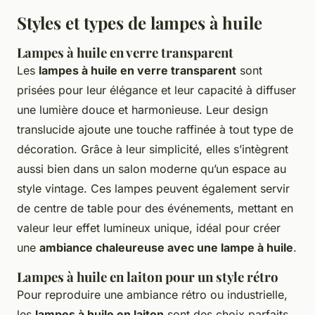
Styles et types de lampes à huile
Lampes à huile en verre transparent
Les
lampes à huile en verre transparent
sont
prisées pour leur élégance et leur capacité à diffuser
une lumière douce et harmonieuse. Leur design
translucide ajoute une touche raffinée à tout type de
décoration. Grâce à leur simplicité, elles s’intègrent
aussi bien dans un salon moderne qu’un espace au
style vintage. Ces lampes peuvent également servir
de centre de table pour des événements, mettant en
valeur leur effet lumineux unique, idéal pour créer
une
ambiance chaleureuse avec une lampe à huile
.
Lampes à huile en laiton pour un style rétro
Pour reproduire une ambiance rétro ou industrielle,
les
lampes à huile en laiton
sont des choix parfaits.