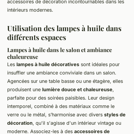
accessoires de décoration incontournables dans les
intérieurs modernes.
Utilisation des lampes à huile dans
différents espaces
Lampes à huile dans le salon et ambiance
chaleureuse
Les
lampes à huile décoratives
sont idéales pour
insuffler une ambiance conviviale dans un salon.
Agencées sur une table basse ou une étagère, elles
produisent une
lumière douce et chaleureuse
,
parfaite pour des soirées paisibles. Leur design
intemporel, combiné à des matériaux comme le
verre ou le métal, s’harmonise avec divers
styles de
décoration
, qu'il s'agisse d'un intérieur vintage ou
moderne. Associez-les à des
accessoires de