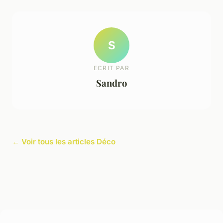
S
ECRIT PAR
Sandro
← Voir tous les articles Déco