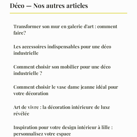
Déco — Nos autres articles
Transformer son mur en galerie d'art : comment
faire?
Les accessoires indispensables pour une déco
industrielle
Comment choisir son mobilier pour une déco
industrielle ?
Comment choisir le vase dame jeanne idéal pour
votre décoration
Art de vivre : la décoration intérieure de luxe
révélée
Inspiration pour votre design intérieur à lille :
personnalisez votre espace