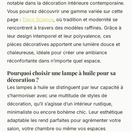
notable dans la décoration intérieure contemporaine.
Vous pourrez découvrir une gamme variée sur cette
page :
Déco Science
, où tradition et modernité se
rencontrent à travers des modèles raffinés. Grâce à
leur design intemporel et leur polyvalence, ces
pièces décoratives apportent une lumière douce et
chaleureuse, idéale pour créer une ambiance
réconfortante dans n’importe quel espace.
Pourquoi choisir une lampe à huile pour sa
décoration ?
Les lampes à huile se distinguent par leur capacité à
s’harmoniser avec une multitude de styles de
décoration, qu’il s’agisse d’un intérieur rustique,
minimaliste ou encore bohème chic. Leur esthétique
adaptable les rend parfaites pour agrémenter votre
salon, votre chambre ou même vos espaces