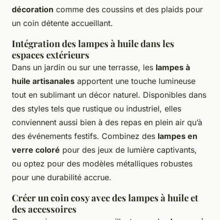
décoration
comme des coussins et des plaids pour
un coin détente accueillant.
Intégration des lampes à huile dans les
espaces extérieurs
Dans un jardin ou sur une terrasse, les
lampes à
huile artisanales
apportent une touche lumineuse
tout en sublimant un décor naturel. Disponibles dans
des styles tels que rustique ou industriel, elles
conviennent aussi bien à des repas en plein air qu’à
des événements festifs. Combinez des
lampes en
verre coloré
pour des jeux de lumière captivants,
ou optez pour des modèles métalliques robustes
pour une durabilité accrue.
Créer un coin cosy avec des lampes à huile et
des accessoires