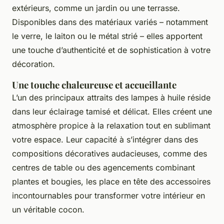
extérieurs, comme un jardin ou une terrasse.
Disponibles dans des matériaux variés – notamment
le verre, le laiton ou le métal strié – elles apportent
une touche d’authenticité et de sophistication à votre
décoration.
Une touche chaleureuse et accueillante
L’un des principaux attraits des lampes à huile réside
dans leur éclairage tamisé et délicat. Elles créent une
atmosphère propice à la relaxation tout en sublimant
votre espace. Leur capacité à s’intégrer dans des
compositions décoratives audacieuses, comme des
centres de table ou des agencements combinant
plantes et bougies, les place en tête des accessoires
incontournables pour transformer votre intérieur en
un véritable cocon.