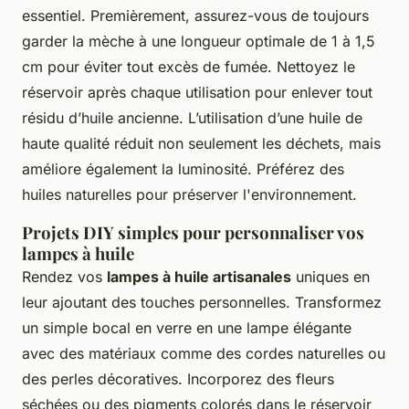
essentiel. Premièrement, assurez-vous de toujours
garder la mèche à une longueur optimale de 1 à 1,5
cm pour éviter tout excès de fumée. Nettoyez le
réservoir après chaque utilisation pour enlever tout
résidu d’huile ancienne. L’utilisation d’une huile de
haute qualité réduit non seulement les déchets, mais
améliore également la luminosité. Préférez des
huiles naturelles pour préserver l'environnement.
Projets DIY simples pour personnaliser vos
lampes à huile
Rendez vos
lampes à huile artisanales
uniques en
leur ajoutant des touches personnelles. Transformez
un simple bocal en verre en une lampe élégante
avec des matériaux comme des cordes naturelles ou
des perles décoratives. Incorporez des fleurs
séchées ou des pigments colorés dans le réservoir