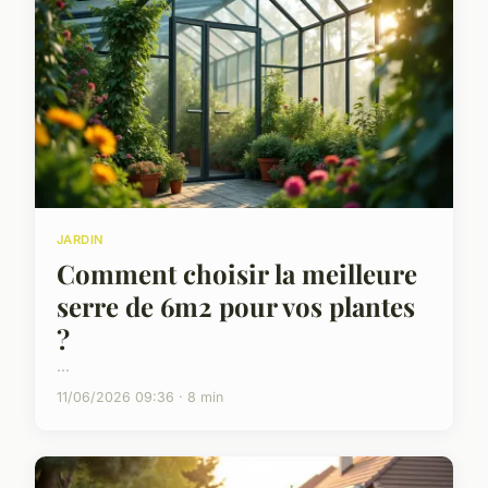
JARDIN
Comment choisir la meilleure
serre de 6m2 pour vos plantes
?
...
11/06/2026 09:36 · 8 min