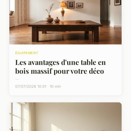
ÉQUIPEMENT
Les avantages d'une table en
bois massif pour votre déco
...
07/07/2026 10:01 · 10 min