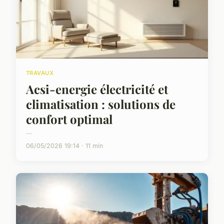
TRAVAUX
Acsi-energie électricité et
climatisation : solutions de
confort optimal
...
06/05/2026 19:14 · 11 min