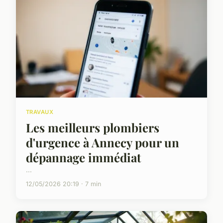
TRAVAUX
Les meilleurs plombiers
d'urgence à Annecy pour un
dépannage immédiat
...
12/05/2026 20:19 · 7 min