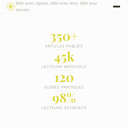
Bâtir avec rigueur, bâtir avec âme, bâtir pour
demain.
350+
ARTICLES PUBLIÉS
45k
LECTEURS MENSUELS
120
GUIDES PRATIQUES
98%
LECTEURS SATISFAITS