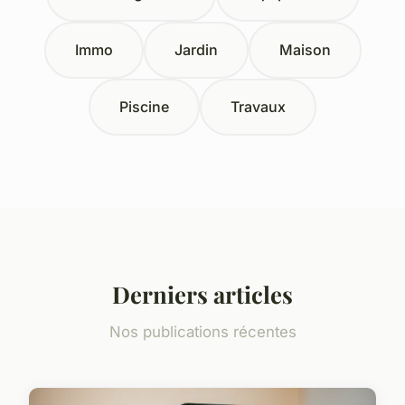
Immo
Jardin
Maison
Piscine
Travaux
Derniers articles
Nos publications récentes