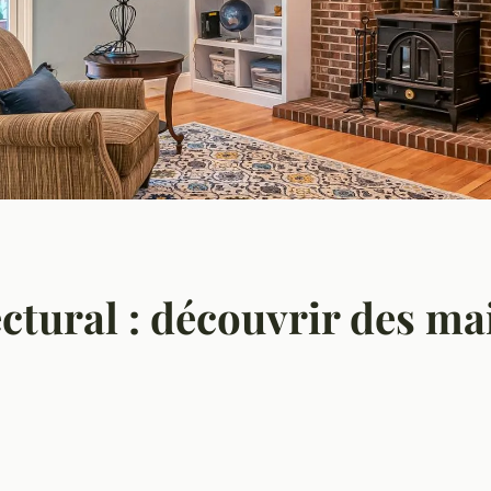
ctural : découvrir des m