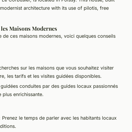
modernist architecture with its use of pilotis, free
r les Maisons Modernes
rte de ces maisons modernes, voici quelques conseils
cherches sur les maisons que vous souhaitez visiter
e, les tarifs et les visites guidées disponibles.
s guidées conduites par des guides locaux passionnés
 plus enrichissante.
 Prenez le temps de parler avec les habitants locaux
ditions.