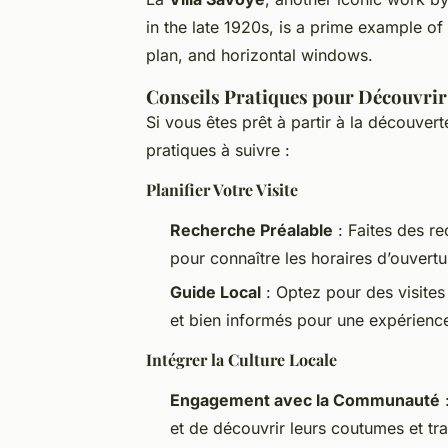
in the late 1920s, is a prime example of 
plan, and horizontal windows.
Conseils Pratiques pour Découvri
Si vous êtes prêt à partir à la découve
pratiques à suivre :
Planifier Votre Visite
Recherche Préalable
: Faites des re
pour connaître les horaires d’ouvertur
Guide Local
: Optez pour des visite
et bien informés pour une expérience
Intégrer la Culture Locale
Engagement avec la Communauté
:
et de découvrir leurs coutumes et tra