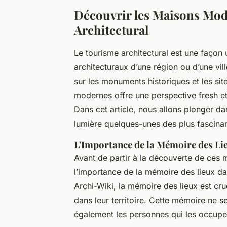
Découvrir les Maisons Mod
Architectural
Le tourisme architectural est une façon 
architecturaux d’une région ou d’une vi
sur les monuments historiques et les site
modernes offre une perspective fresh et in
Dans cet article, nous allons plonger d
lumière quelques-unes des plus fascina
L'Importance de la Mémoire des Li
Avant de partir à la découverte de ces 
l’importance de la mémoire des lieux dan
Archi-Wiki
, la mémoire des lieux est c
dans leur territoire. Cette mémoire ne 
également les personnes qui les occupen