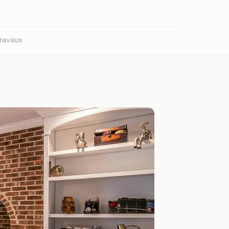
ravaux