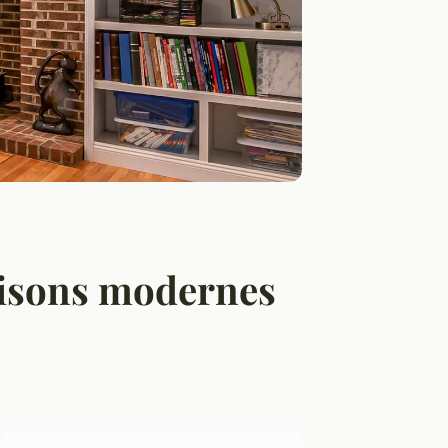
aisons modernes