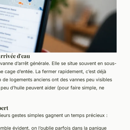
arrivée d'eau
 vanne d’arrêt générale. Elle se situe souvent en sous-
e cage d’entée. La fermer rapidement, c’est déjà
 de logements anciens ont des vannes peu visibles
peu d’huile peuvent aider (pour faire simple, ne
pert
usieurs gestes simples gagnent un temps précieux :
mble évident, on l’oublie parfois dans la panique