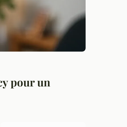
cy pour un