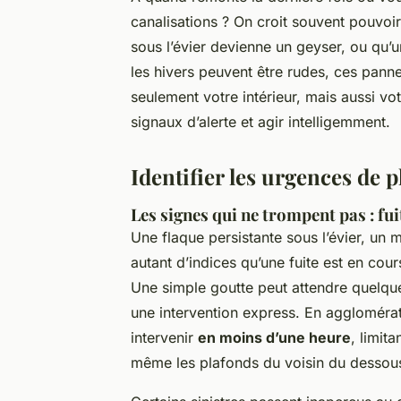
canalisations ? On croit souvent pouvoir 
sous l’évier devienne un geyser, ou qu’
les hivers peuvent être rudes, ces panne
seulement votre intérieur, mais aussi vot
signaux d’alerte et agir intelligemment.
Identifier les urgences de 
Les signes qui ne trompent pas : fui
Une flaque persistante sous l’évier, un 
autant d’indices qu’une fuite est en cours
Une simple goutte peut attendre quelqu
une intervention express. En aggloméra
intervenir
en moins d’une heure
, limit
même les plafonds du voisin du dessou